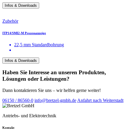
Infos & Downloads
Zubehör
ITP14/SMI2-M Prozessanzeige
22,5 mm Standardbohrung
Infos & Downloads
Haben Sie Interesse an unseren Produkten,
Lösungen oder Leistungen?
Dann kontaktieren Sie uns – wir helfen gerne weiter!
06150 / 86560-0
info@bretzel-gmbh.de
Anfahrt nach Weiterstadt
Antriebs- und Elektrotechnik
Kontakt