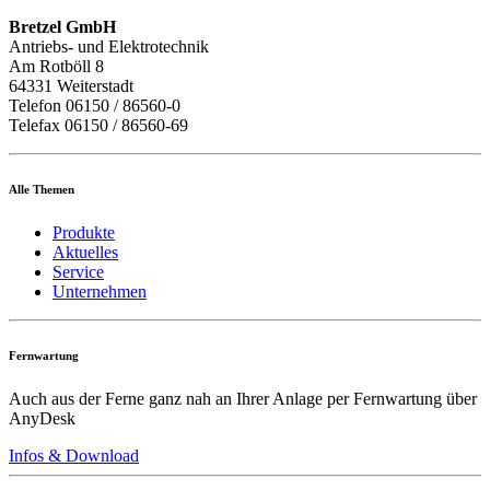
Bretzel GmbH
Antriebs- und Elektrotechnik
Am Rotböll 8
64331 Weiterstadt
Telefon 06150 / 86560-0
Telefax 06150 / 86560-69
Alle Themen
Produkte
Aktuelles
Service
Unternehmen
Fernwartung
Auch aus der Ferne ganz nah an Ihrer Anlage per Fernwartung über
AnyDesk
Infos & Download