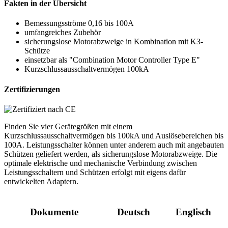
Fakten in der Übersicht
Bemessungsströme 0,16 bis 100A
umfangreiches Zubehör
sicherungslose Motorabzweige in Kombination mit K3-
Schütze
einsetzbar als "Combination Motor Controller Type E"
Kurzschlussausschaltvermögen 100kA
Zertifizierungen
Finden Sie vier Gerätegrößen mit einem
Kurzschlussausschaltvermögen bis 100kA und Auslösebereichen bis
100A. Leistungsschalter können unter anderem auch mit angebauten
Schützen geliefert werden, als sicherungslose Motorabzweige. Die
optimale elektrische und mechanische Verbindung zwischen
Leistungsschaltern und Schützen erfolgt mit eigens dafür
entwickelten Adaptern.
Dokumente
Deutsch
Englisch