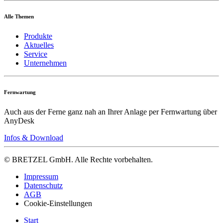
Alle Themen
Produkte
Aktuelles
Service
Unternehmen
Fernwartung
Auch aus der Ferne ganz nah an Ihrer Anlage per Fernwartung über
AnyDesk
Infos & Download
© BRETZEL GmbH. Alle Rechte vorbehalten.
Impressum
Datenschutz
AGB
Cookie-Einstellungen
Start