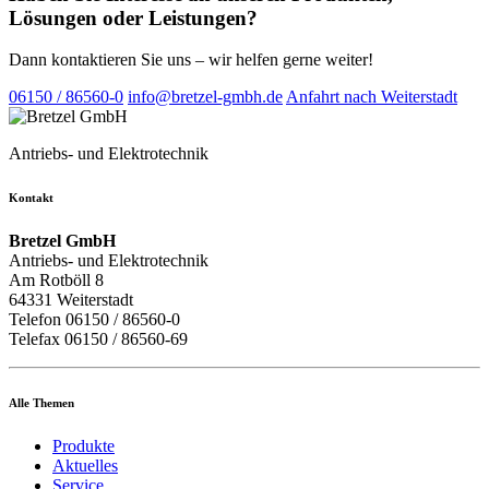
Lösungen oder Leistungen?
Dann kontaktieren Sie uns – wir helfen gerne weiter!
06150 / 86560-0
info@bretzel-gmbh.de
Anfahrt nach Weiterstadt
Antriebs- und Elektrotechnik
Kontakt
Bretzel GmbH
Antriebs- und Elektrotechnik
Am Rotböll 8
64331 Weiterstadt
Telefon 06150 / 86560-0
Telefax 06150 / 86560-69
Alle Themen
Produkte
Aktuelles
Service