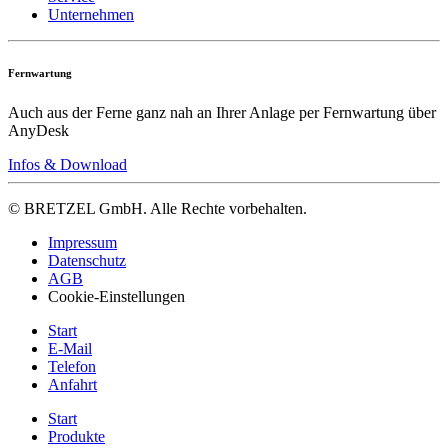
Unternehmen
Fernwartung
Auch aus der Ferne ganz nah an Ihrer Anlage per Fernwartung über
AnyDesk
Infos & Download
© BRETZEL GmbH. Alle Rechte vorbehalten.
Impressum
Datenschutz
AGB
Cookie-Einstellungen
Start
E-Mail
Telefon
Anfahrt
Start
Produkte