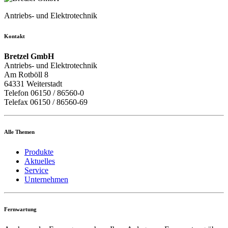
Antriebs- und Elektrotechnik
Kontakt
Bretzel GmbH
Antriebs- und Elektrotechnik
Am Rotböll 8
64331 Weiterstadt
Telefon 06150 / 86560-0
Telefax 06150 / 86560-69
Alle Themen
Produkte
Aktuelles
Service
Unternehmen
Fernwartung