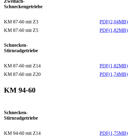
Zweifach-
Schneckengetriebe
KM 87-60 mit Z3
PDF(2,04MB)
KM 87-60 mit Z5
PDF(1,82MB)
Schnecken-
Stirnradgetriebe
KM 87-60 mit Z14
PDF(1,82MB)
KM 87-60 mit Z20
PDF(1,74MB)
KM 94-60
Schnecken-
Stirnradgetriebe
KM 94-60 mit Z14
PDF(1,75MB)