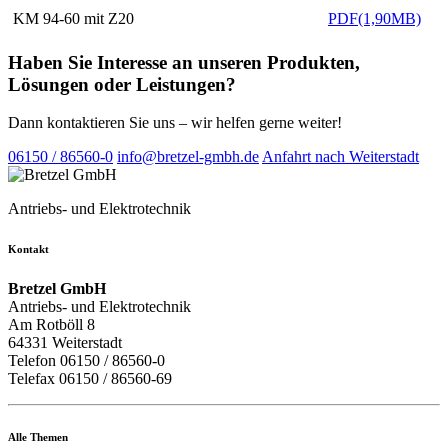
KM 94-60 mit Z20
PDF(1,90MB)
Haben Sie Interesse an unseren Produkten,
Lösungen oder Leistungen?
Dann kontaktieren Sie uns – wir helfen gerne weiter!
06150 / 86560-0
info@bretzel-gmbh.de
Anfahrt nach Weiterstadt
Antriebs- und Elektrotechnik
Kontakt
Bretzel GmbH
Antriebs- und Elektrotechnik
Am Rotböll 8
64331 Weiterstadt
Telefon 06150 / 86560-0
Telefax 06150 / 86560-69
Alle Themen