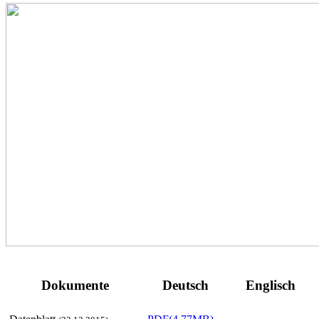
Dokumente
Deutsch
Englisch