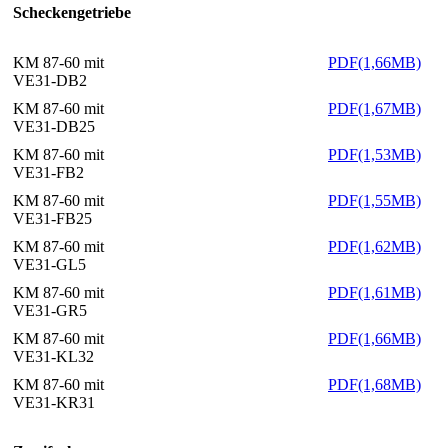
Scheckengetriebe
KM 87-60 mit
PDF(1,66MB)
VE31-DB2
KM 87-60 mit
PDF(1,67MB)
VE31-DB25
KM 87-60 mit
PDF(1,53MB)
VE31-FB2
KM 87-60 mit
PDF(1,55MB)
VE31-FB25
KM 87-60 mit
PDF(1,62MB)
VE31-GL5
KM 87-60 mit
PDF(1,61MB)
VE31-GR5
KM 87-60 mit
PDF(1,66MB)
VE31-KL32
KM 87-60 mit
PDF(1,68MB)
VE31-KR31