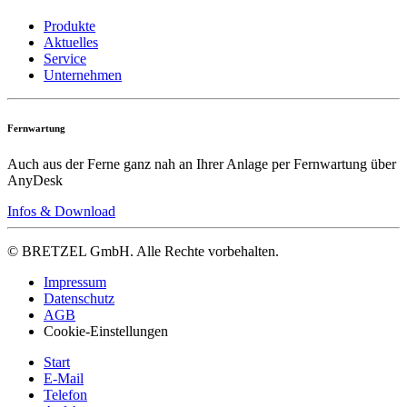
Produkte
Aktuelles
Service
Unternehmen
Fernwartung
Auch aus der Ferne ganz nah an Ihrer Anlage per Fernwartung über
AnyDesk
Infos & Download
© BRETZEL GmbH. Alle Rechte vorbehalten.
Impressum
Datenschutz
AGB
Cookie-Einstellungen
Start
E-Mail
Telefon