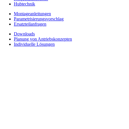
Hubtechnik
Montageanleitungen
Parametrisierungsvorschlag
Ersatzteilanfragen
Downloads
Planung von Antriebskonzepten
Individuelle Lösungen