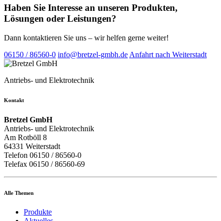
Haben Sie Interesse an unseren Produkten,
Lösungen oder Leistungen?
Dann kontaktieren Sie uns – wir helfen gerne weiter!
06150 / 86560-0
info@bretzel-gmbh.de
Anfahrt nach Weiterstadt
Antriebs- und Elektrotechnik
Kontakt
Bretzel GmbH
Antriebs- und Elektrotechnik
Am Rotböll 8
64331 Weiterstadt
Telefon 06150 / 86560-0
Telefax 06150 / 86560-69
Alle Themen
Produkte
Aktuelles