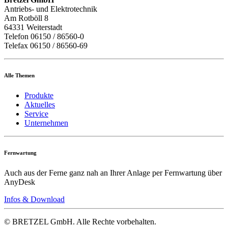
Antriebs- und Elektrotechnik
Am Rotböll 8
64331 Weiterstadt
Telefon 06150 / 86560-0
Telefax 06150 / 86560-69
Alle Themen
Produkte
Aktuelles
Service
Unternehmen
Fernwartung
Auch aus der Ferne ganz nah an Ihrer Anlage per Fernwartung über
AnyDesk
Infos & Download
© BRETZEL GmbH. Alle Rechte vorbehalten.