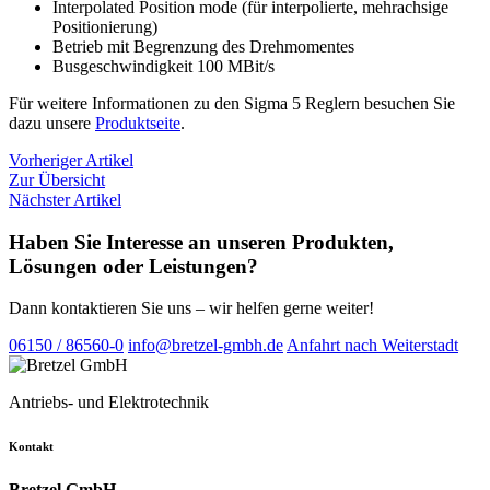
Interpolated Position mode (für interpolierte, mehrachsige
Positionierung)
Betrieb mit Begrenzung des Drehmomentes
Busgeschwindigkeit 100 MBit/s
Für weitere Informationen zu den Sigma 5 Reglern besuchen Sie
dazu unsere
Produktseite
.
Vorheriger Artikel
Zur Übersicht
Nächster Artikel
Haben Sie Interesse an unseren Produkten,
Lösungen oder Leistungen?
Dann kontaktieren Sie uns – wir helfen gerne weiter!
06150 / 86560-0
info@bretzel-gmbh.de
Anfahrt nach Weiterstadt
Antriebs- und Elektrotechnik
Kontakt
Bretzel GmbH