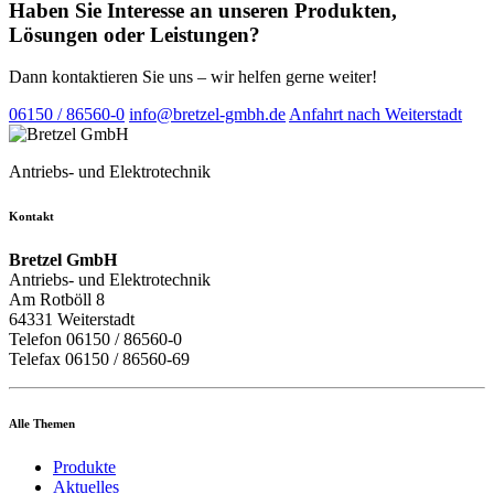
Haben Sie Interesse an unseren Produkten,
Lösungen oder Leistungen?
Dann kontaktieren Sie uns – wir helfen gerne weiter!
06150 / 86560-0
info@bretzel-gmbh.de
Anfahrt nach Weiterstadt
Antriebs- und Elektrotechnik
Kontakt
Bretzel GmbH
Antriebs- und Elektrotechnik
Am Rotböll 8
64331 Weiterstadt
Telefon 06150 / 86560-0
Telefax 06150 / 86560-69
Alle Themen
Produkte
Aktuelles