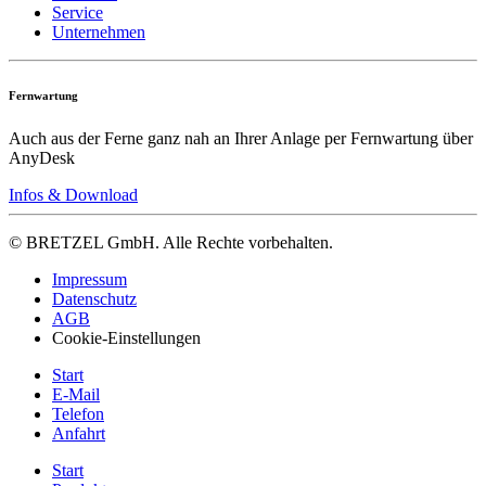
Service
Unternehmen
Fernwartung
Auch aus der Ferne ganz nah an Ihrer Anlage per Fernwartung über
AnyDesk
Infos & Download
© BRETZEL GmbH. Alle Rechte vorbehalten.
Impressum
Datenschutz
AGB
Cookie-Einstellungen
Start
E-Mail
Telefon
Anfahrt
Start