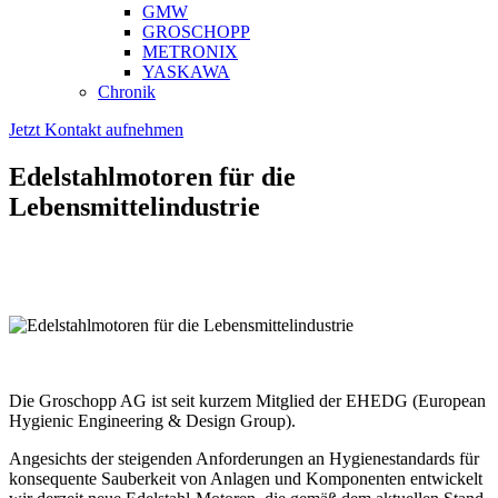
GMW
GROSCHOPP
METRONIX
YASKAWA
Chronik
Jetzt Kontakt aufnehmen
Edelstahlmotoren für die
Lebensmittelindustrie
Die Groschopp AG ist seit kurzem Mitglied der EHEDG (European
Hygienic Engineering & Design Group).
Angesichts der steigenden Anforderungen an Hygienestandards für
konsequente Sauberkeit von Anlagen und Komponenten entwickelt