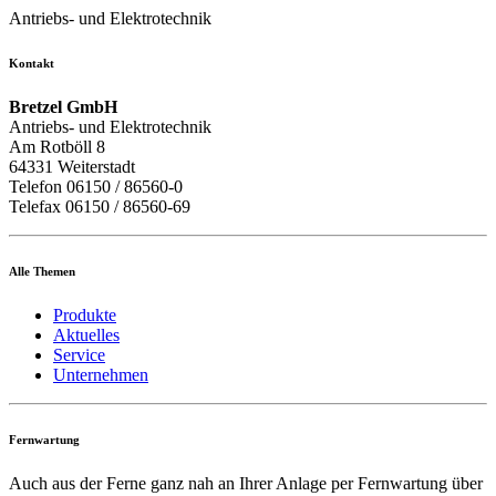
Antriebs- und Elektrotechnik
Kontakt
Bretzel GmbH
Antriebs- und Elektrotechnik
Am Rotböll 8
64331 Weiterstadt
Telefon 06150 / 86560-0
Telefax 06150 / 86560-69
Alle Themen
Produkte
Aktuelles
Service
Unternehmen
Fernwartung
Auch aus der Ferne ganz nah an Ihrer Anlage per Fernwartung über