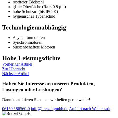
rostfreier Edelstahl
glatte Oberfläche (Ra ≤ 0.8 μm)
hohe Schutzart (bis IP69K)
hygienisches Typenschild
Technologieunabhängig
Asynchronmotoren
Synchronmotoren
bürstenbehaftete Motoren
Hohe Leistungsdichte
Vorheriger Artikel
Zur Übersicht
Nächster Artikel
Haben Sie Interesse an unseren Produkten,
Lösungen oder Leistungen?
Dann kontaktieren Sie uns – wir helfen gerne weiter!
06150 / 86560-0
info@bretzel-gmbh.de
Anfahrt nach Weiterstadt